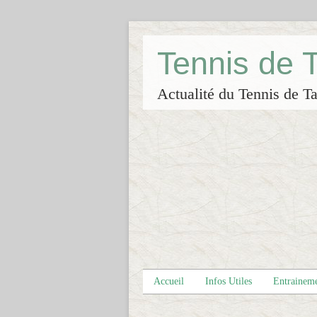
Tennis de
Actualité du Tennis de Ta
Accueil
Infos Utiles
Entrainem