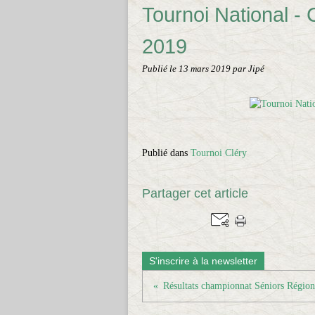
Tournoi National - 
2019
Publié le
13 mars 2019
par Jipé
Publié dans
Tournoi Cléry
Partager cet article
S'inscrire à la newsletter