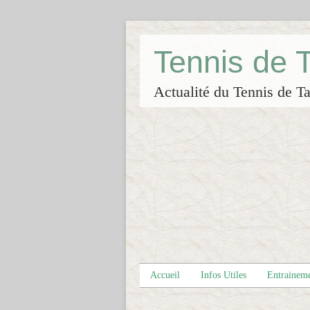
Tennis de
Actualité du Tennis de Ta
Accueil
Infos Utiles
Entrainem