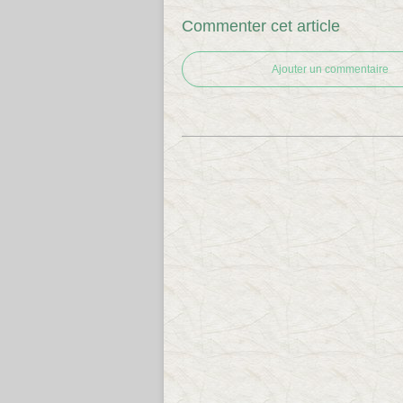
Commenter cet article
Ajouter un commentaire