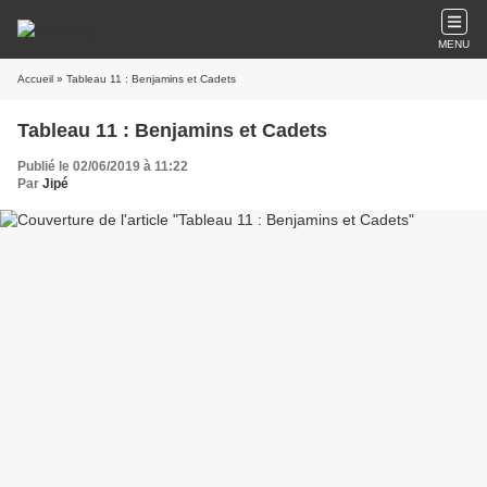
MENU
Accueil
» Tableau 11 : Benjamins et Cadets
Tableau 11 : Benjamins et Cadets
Publié le 02/06/2019 à 11:22
Par
Jipé