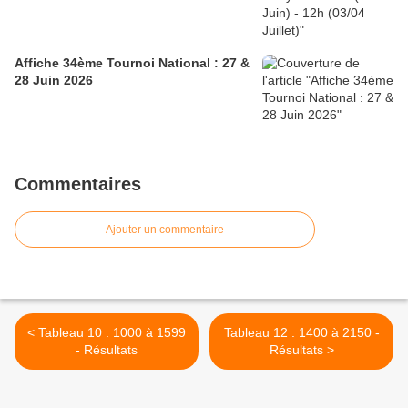
Affiche 34ème Tournoi National : 27 &
28 Juin 2026
Commentaires
Ajouter un commentaire
< Tableau 10 : 1000 à 1599
Tableau 12 : 1400 à 2150 -
- Résultats
Résultats >