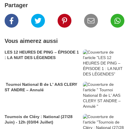
Partager
Vous aimerez aussi
LES 12 HEURES DE PING – ÉPISODE 1
: LA NUIT DES LÉGENDES
Tournoi National B de L' AAS CLERY
ST ANDRE – Annulé
Tournois de Cléry : National (27/28
Juin) - 12h (03/04 Juillet)