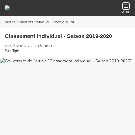
MENU
Accueil
» Classement Individuel - Saison 2019-2020
Classement Individuel - Saison 2019-2020
Publié le 09/07/2019 à 10:51
Par
Jipé