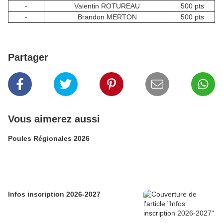
-
Valentin ROTUREAU
500 pts
-
Brandon MERTON
500 pts
Partager
Vous aimerez aussi
Poules Régionales 2026
Infos inscription 2026-2027