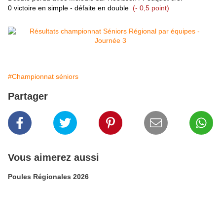
0 victoire en simple - défaite en double
(- 0,5 point)
#Championnat séniors
Partager
Vous aimerez aussi
Poules Régionales 2026