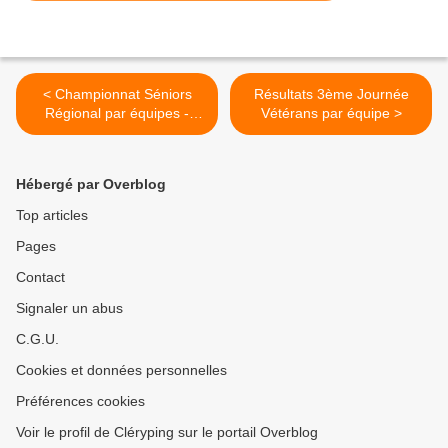
< Championnat Séniors
Résultats 3ème Journée
Régional par équipes -
Vétérans par équipe >
Journée 3
Hébergé par Overblog
Top articles
Pages
Contact
Signaler un abus
C.G.U.
Cookies et données personnelles
Préférences cookies
Voir le profil de Cléryping sur le portail Overblog