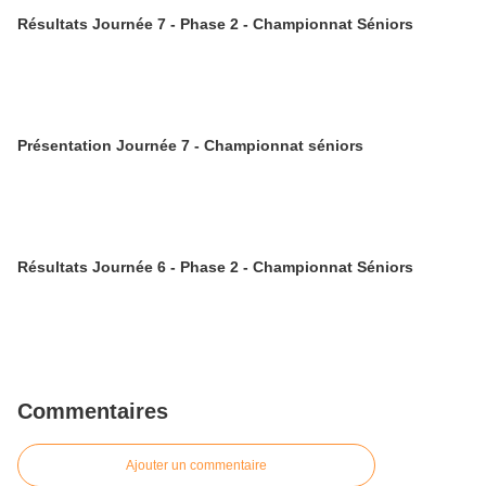
Résultats Journée 7 - Phase 2 - Championnat Séniors
Présentation Journée 7 - Championnat séniors
Résultats Journée 6 - Phase 2 - Championnat Séniors
Commentaires
Ajouter un commentaire