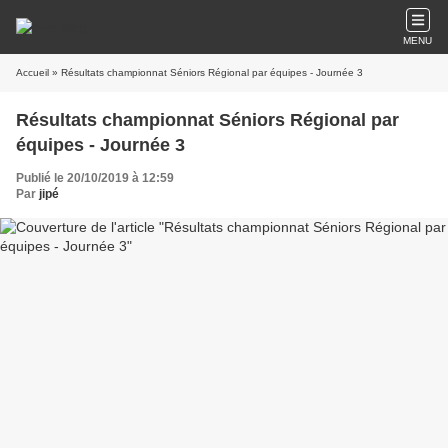
MENU
Accueil
» Résultats championnat Séniors Régional par équipes - Journée 3
Résultats championnat Séniors Régional par
équipes - Journée 3
Publié le 20/10/2019 à 12:59
Par
jipé