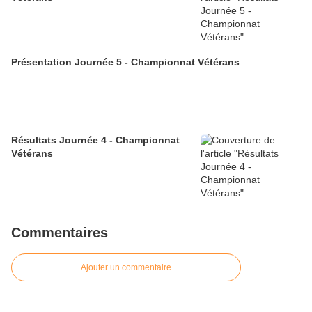
Présentation Journée 5 - Championnat Vétérans
Résultats Journée 4 - Championnat
Vétérans
Commentaires
Ajouter un commentaire