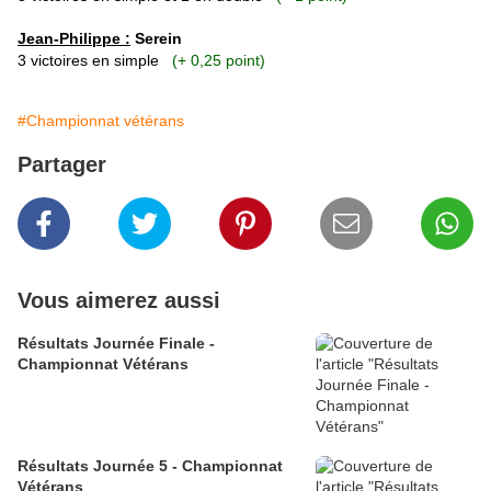
Jean-Philippe :
Serein
3 victoires en simple
(+ 0,25 point)
#Championnat vétérans
Partager
Vous aimerez aussi
Résultats Journée Finale -
Championnat Vétérans
Résultats Journée 5 - Championnat
Vétérans