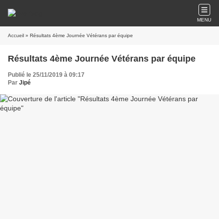
MENU
Accueil
» Résultats 4ème Journée Vétérans par équipe
Résultats 4ème Journée Vétérans par équipe
Publié le 25/11/2019 à 09:17
Par
Jipé