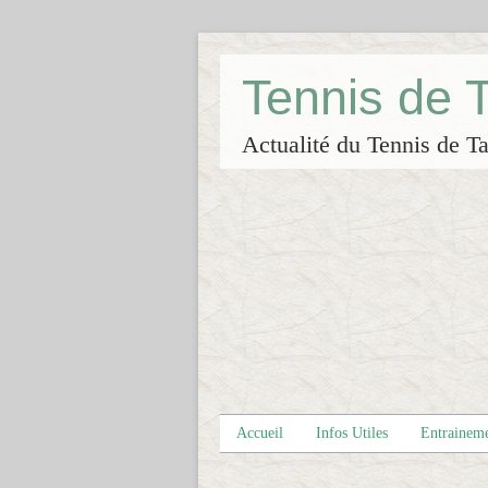
Tennis de
Actualité du Tennis de Ta
Accueil
Infos Utiles
Entrainem