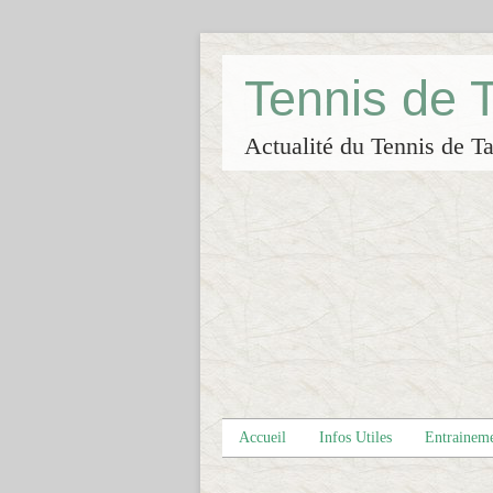
Tennis de
Actualité du Tennis de Ta
Accueil
Infos Utiles
Entrainem