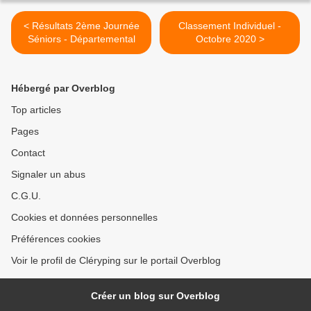
< Résultats 2ème Journée
Classement Individuel -
Séniors - Départemental
Octobre 2020 >
Hébergé par Overblog
Top articles
Pages
Contact
Signaler un abus
C.G.U.
Cookies et données personnelles
Préférences cookies
Voir le profil de Cléryping sur le portail Overblog
Créer un blog sur Overblog