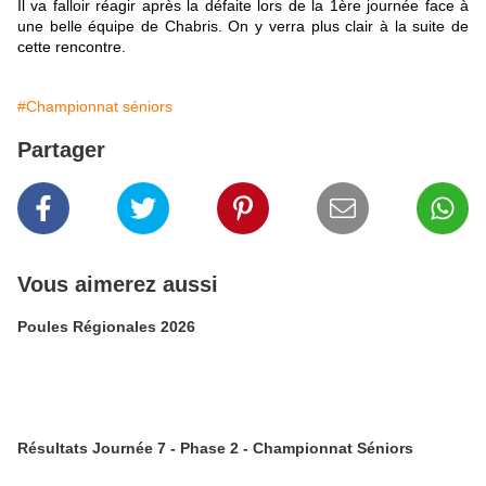
Il va falloir réagir après la défaite lors de la 1ère journée face à
une belle équipe de Chabris. On y verra plus clair à la suite de
cette rencontre.
#Championnat séniors
Partager
Vous aimerez aussi
Poules Régionales 2026
Résultats Journée 7 - Phase 2 - Championnat Séniors