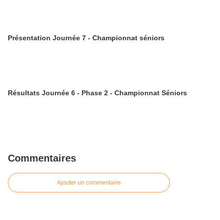
Présentation Journée 7 - Championnat séniors
Résultats Journée 6 - Phase 2 - Championnat Séniors
Commentaires
Ajouter un commentaire