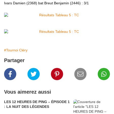
Ivars Damien (2368) bat Breut Benjamin (2446) : 3/1
#Tournoi Cléry
Partager
Vous aimerez aussi
LES 12 HEURES DE PING – ÉPISODE 1
: LA NUIT DES LÉGENDES