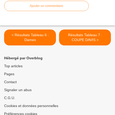
Ajouter un commentaire
< Résultats Tableau 6 :
Résultats Tableau 7 :
Dames
COUPE DAVIS >
Hébergé par Overblog
Top articles
Pages
Contact
Signaler un abus
C.G.U.
Cookies et données personnelles
Préférences cookies