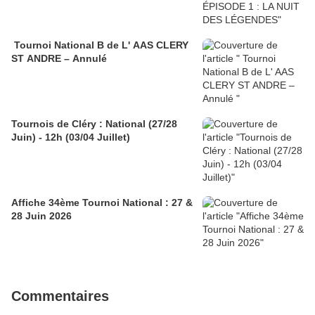
Tournoi National B de L' AAS CLERY
ST ANDRE – Annulé
Tournois de Cléry : National (27/28
Juin) - 12h (03/04 Juillet)
Affiche 34ème Tournoi National : 27 &
28 Juin 2026
Commentaires