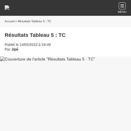
MENU
Accueil
» Résultats Tableau 5 : TC
Résultats Tableau 5 : TC
Publié le 14/05/2022 à 18:49
Par
Jipé