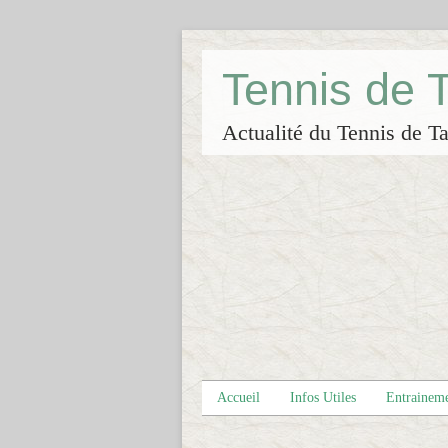
Tennis de
Actualité du Tennis de Ta
Accueil
Infos Utiles
Entrainem