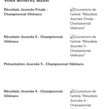
Vous aimerez aussi
Résultats Journée Finale -
Championnat Vétérans
Résultats Journée 5 - Championnat
Vétérans
Présentation Journée 5 - Championnat Vétérans
Résultats Journée 4 - Championnat
Vétérans