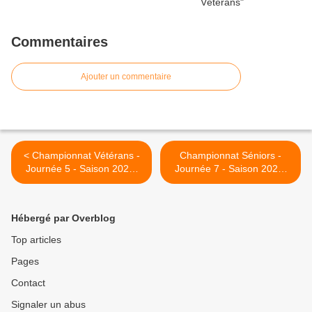
Commentaires
Ajouter un commentaire
< Championnat Vétérans -
Championnat Séniors -
Journée 5 - Saison 2022-
Journée 7 - Saison 2022-
2023
2023 >
Hébergé par Overblog
Top articles
Pages
Contact
Signaler un abus