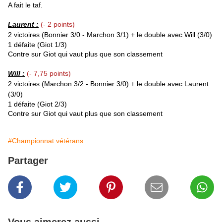
A fait le taf.
Laurent :
(- 2 points)
2 victoires (Bonnier 3/0 - Marchon 3/1) + le double avec Will (3/0)
1 défaite (Giot 1/3)
Contre sur Giot qui vaut plus que son classement
Will :
(- 7,75 points)
2 victoires (Marchon 3/2 - Bonnier 3/0) + le double avec Laurent
(3/0)
1 défaite (Giot 2/3)
Contre sur Giot qui vaut plus que son classement
#Championnat vétérans
Partager