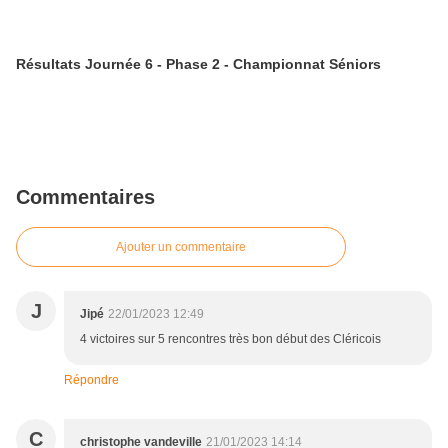
Résultats Journée 6 - Phase 2 - Championnat Séniors
Commentaires
Ajouter un commentaire
J
Jipé
22/01/2023 12:49
4 victoires sur 5 rencontres très bon début des Cléricois
Répondre
C
christophe vandeville
21/01/2023 14:14