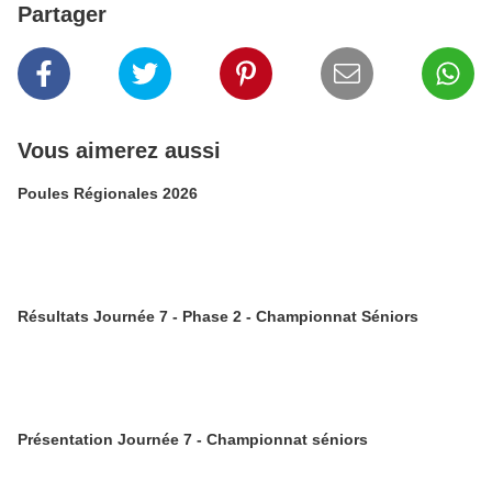
Partager
Vous aimerez aussi
Poules Régionales 2026
Résultats Journée 7 - Phase 2 - Championnat Séniors
Présentation Journée 7 - Championnat séniors