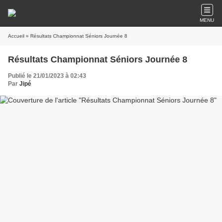
MENU
Accueil
» Résultats Championnat Séniors Journée 8
Résultats Championnat Séniors Journée 8
Publié le 21/01/2023 à 02:43
Par
Jipé