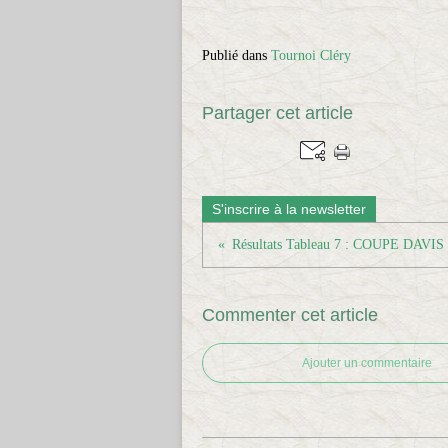
Publié dans
Tournoi Cléry
Partager cet article
S'inscrire à la newsletter
Résultats Tableau 7 : COUPE DAVI
Commenter cet article
Ajouter un commentaire