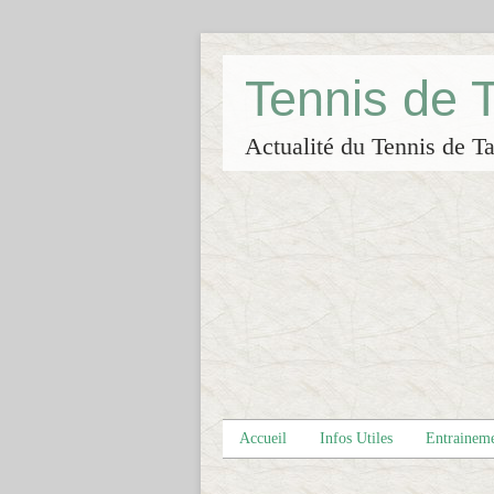
Tennis de
Actualité du Tennis de Ta
Accueil
Infos Utiles
Entrainem