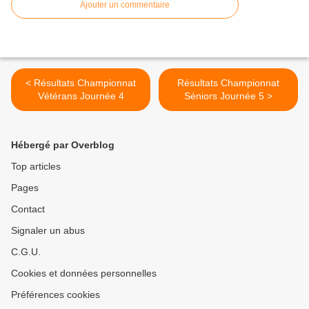
Ajouter un commentaire
< Résultats Championnat
Résultats Championnat
Vétérans Journée 4
Séniors Journée 5 >
Hébergé par Overblog
Top articles
Pages
Contact
Signaler un abus
C.G.U.
Cookies et données personnelles
Préférences cookies