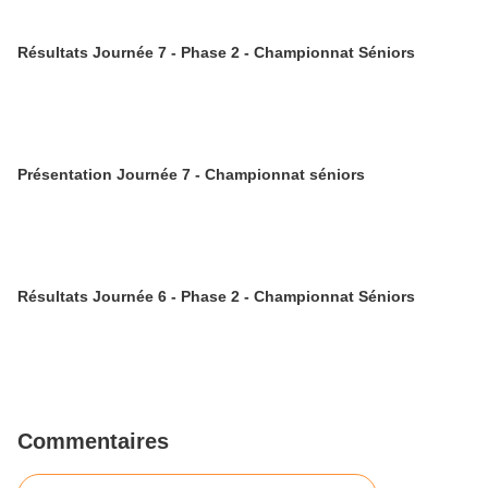
Résultats Journée 7 - Phase 2 - Championnat Séniors
Présentation Journée 7 - Championnat séniors
Résultats Journée 6 - Phase 2 - Championnat Séniors
Commentaires