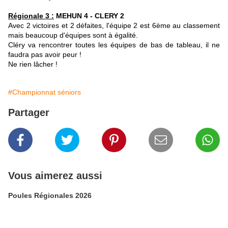
Régionale 3 :
MEHUN 4 - CLERY 2
Avec 2 victoires et 2 défaites, l'équipe 2 est 6ème au classement
mais beaucoup d'équipes sont à égalité.
Cléry va rencontrer toutes les équipes de bas de tableau, il ne
faudra pas avoir peur !
Ne rien lâcher !
#Championnat séniors
Partager
Vous aimerez aussi
Poules Régionales 2026