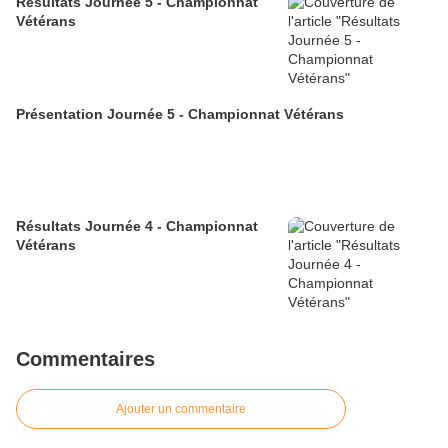
Résultats Journée 5 - Championnat
Vétérans
Présentation Journée 5 - Championnat Vétérans
Résultats Journée 4 - Championnat
Vétérans
Commentaires
Ajouter un commentaire