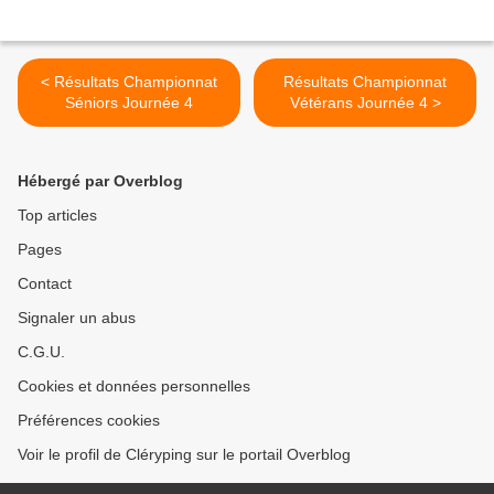
< Résultats Championnat
Résultats Championnat
Séniors Journée 4
Vétérans Journée 4 >
Hébergé par Overblog
Top articles
Pages
Contact
Signaler un abus
C.G.U.
Cookies et données personnelles
Préférences cookies
Voir le profil de Cléryping sur le portail Overblog