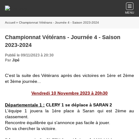
MENU
Accueil
» Championnat Vétérans - Journée 4 - Saison 2023-2024
Championnat Vétérans - Journée 4 - Saison
2023-2024
Publié le 09/11/2023 à 20:30
Par
Jipé
C'est la suite des Vétérans après des victoires en 1ère et 2ème
et 3ème journée...
Vendredi 10 Novembre 2023 à 20h30
Départementale 1 :
CLERY 1 se déplace à SARAN 2
L'équipe 1 jouera la 1ère place à Saran qui est 2ème au
classement.
Rencontre équilibrée qui s'annonce pas facile à jouer.
On va chercher la victoire.