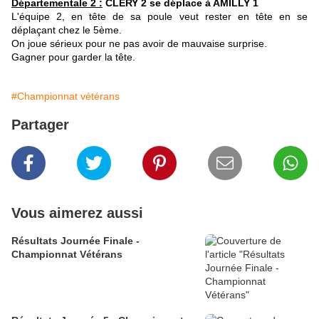
Départementale 2 :
CLERY 2 se déplace à AMILLY 1
L'équipe 2, en tête de sa poule veut rester en tête en se
déplaçant chez le 5ème.
On joue sérieux pour ne pas avoir de mauvaise surprise.
Gagner pour garder la tête.
#Championnat vétérans
Partager
Vous aimerez aussi
Résultats Journée Finale -
Championnat Vétérans