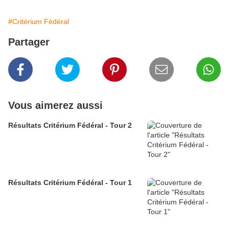
#Critérium Fédéral
Partager
Vous aimerez aussi
Résultats Critérium Fédéral - Tour 2
Résultats Critérium Fédéral - Tour 1