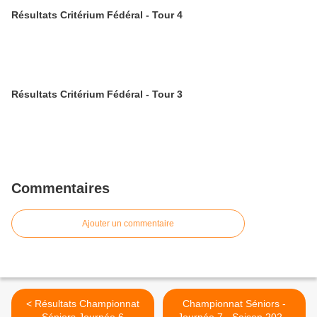
Résultats Critérium Fédéral - Tour 4
Résultats Critérium Fédéral - Tour 3
Commentaires
Ajouter un commentaire
< Résultats Championnat
Championnat Séniors -