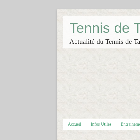
Tennis de
Actualité du Tennis de Ta
Accueil
Infos Utiles
Entrainem