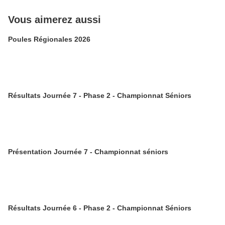
Vous aimerez aussi
Poules Régionales 2026
Résultats Journée 7 - Phase 2 - Championnat Séniors
Présentation Journée 7 - Championnat séniors
Résultats Journée 6 - Phase 2 - Championnat Séniors