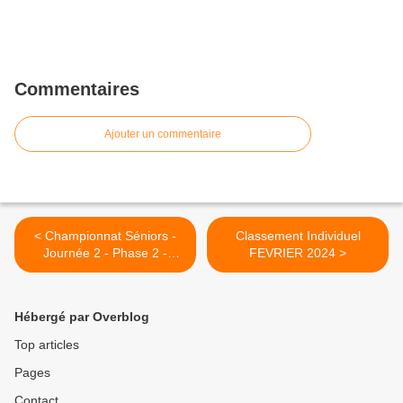
Commentaires
Ajouter un commentaire
< Championnat Séniors -
Classement Individuel
Journée 2 - Phase 2 -
FEVRIER 2024 >
Saison 2023-2024
Hébergé par Overblog
Top articles
Pages
Contact