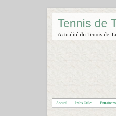
Tennis de
Actualité du Tennis de Ta
Accueil
Infos Utiles
Entrainem