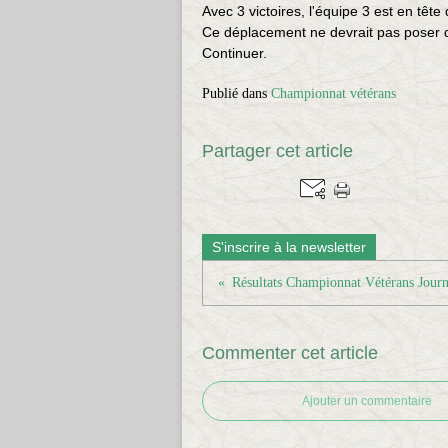
Avec 3 victoires, l'équipe 3 est en tête
Ce déplacement ne devrait pas poser 
Continuer.
Publié dans
Championnat vétérans
Partager cet article
S'inscrire à la newsletter
Résultats Championnat Vétérans Journ
Commenter cet article
Ajouter un commentaire