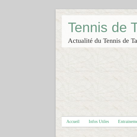
Tennis de
Actualité du Tennis de Ta
Accueil
Infos Utiles
Entrainem