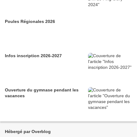
Poules Régionales 2026
Infos inscription 2026-2027
Ouverture du gymnase pendant les
vacances
Hébergé par Overblog