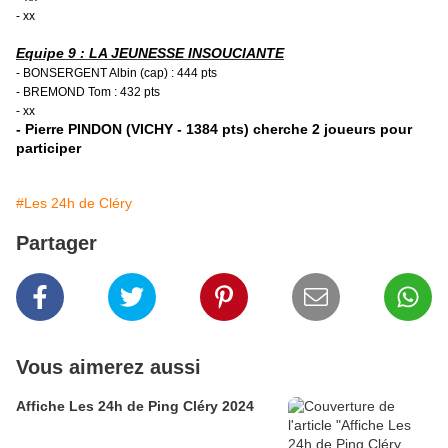
- xx
Equipe 9 : LA JEUNESSE INSOUCIANTE
- BONSERGENT Albin (cap) : 444 pts
- BREMOND Tom : 432 pts
- xx
- Pierre PINDON (VICHY - 1384 pts) cherche 2 joueurs pour
participer
#Les 24h de Cléry
Partager
Vous aimerez aussi
Affiche Les 24h de Ping Cléry 2024