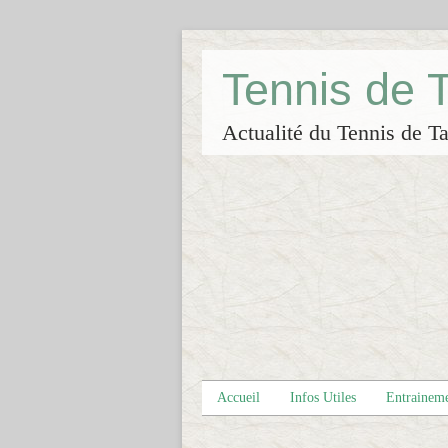
Tennis de
Actualité du Tennis de Ta
Accueil
Infos Utiles
Entrainem