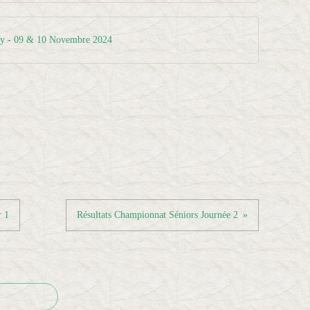
éry - 09 & 10 Novembre 2024
r 1
Résultats Championnat Séniors Journée 2