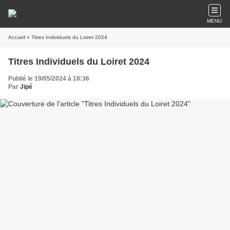
MENU
Accueil
» Titres Individuels du Loiret 2024
Titres Individuels du Loiret 2024
Publié le 19/05/2024 à 18:36
Par
Jipé