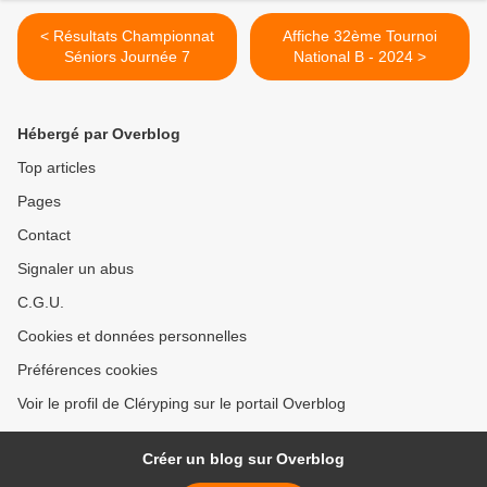
< Résultats Championnat
Affiche 32ème Tournoi
Séniors Journée 7
National B - 2024 >
Hébergé par Overblog
Top articles
Pages
Contact
Signaler un abus
C.G.U.
Cookies et données personnelles
Préférences cookies
Voir le profil de Cléryping sur le portail Overblog
Créer un blog sur Overblog