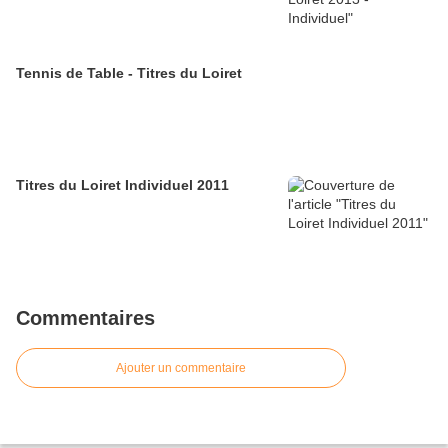
Tennis de Table - Titres du Loiret
Titres du Loiret Individuel 2011
Commentaires
Ajouter un commentaire