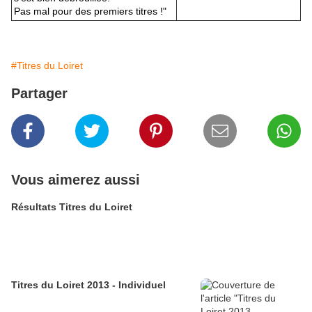
Pas mal pour des premiers titres !"
#Titres du Loiret
Partager
Vous aimerez aussi
Résultats Titres du Loiret
Titres du Loiret 2013 - Individuel