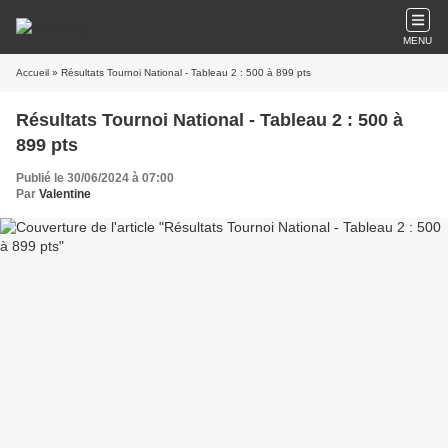
MENU
Accueil
» Résultats Tournoi National - Tableau 2 : 500 à 899 pts
Résultats Tournoi National - Tableau 2 : 500 à
899 pts
Publié le 30/06/2024 à 07:00
Par
Valentine