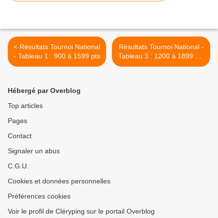
< Résultats Tournoi National
Résultats Tournoi National -
- Tableau 1 : 900 à 1599 pts
Tableau 3 : 1200 à 1899 pts
>
Hébergé par Overblog
Top articles
Pages
Contact
Signaler un abus
C.G.U.
Cookies et données personnelles
Préférences cookies
Voir le profil de Cléryping sur le portail Overblog