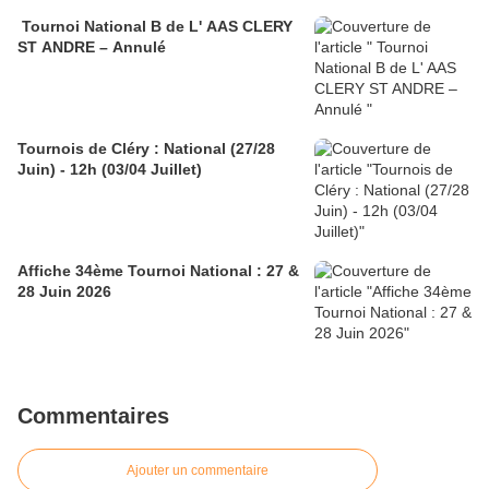
Tournoi National B de L' AAS CLERY
ST ANDRE – Annulé
Tournois de Cléry : National (27/28
Juin) - 12h (03/04 Juillet)
Affiche 34ème Tournoi National : 27 &
28 Juin 2026
Commentaires
Ajouter un commentaire