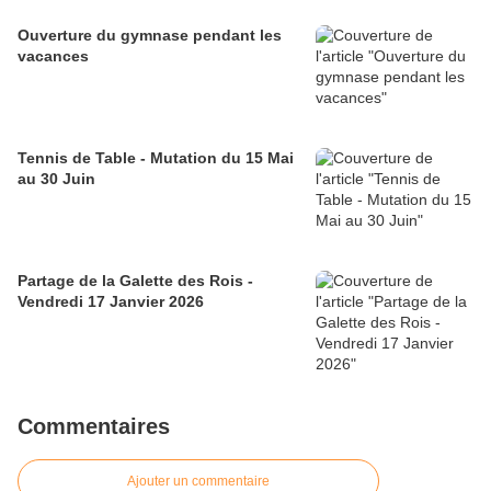
Ouverture du gymnase pendant les
vacances
Tennis de Table - Mutation du 15 Mai
au 30 Juin
Partage de la Galette des Rois -
Vendredi 17 Janvier 2026
Commentaires
Ajouter un commentaire