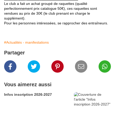
Le club a fait un achat groupé de raquettes (qualité
perfectionnement prix catalogue 50€), ces raquettes sont
vendues au prix de 30€ (le club prenant en charge le
supplément).
Pour les personnes intéressées, se rapprocher des entraîneurs.
#Actualités - manifestations
Partager
Vous aimerez aussi
Infos inscription 2026-2027