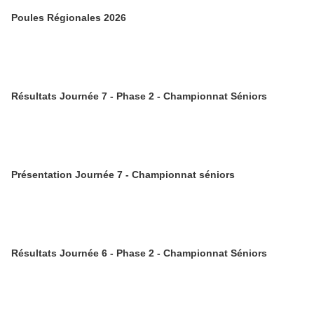
Poules Régionales 2026
Résultats Journée 7 - Phase 2 - Championnat Séniors
Présentation Journée 7 - Championnat séniors
Résultats Journée 6 - Phase 2 - Championnat Séniors