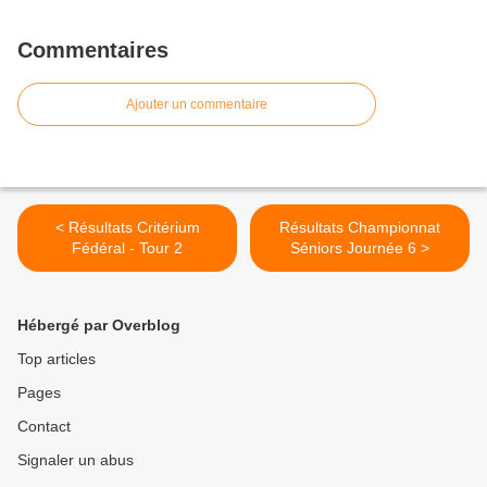
Commentaires
Ajouter un commentaire
< Résultats Critérium
Résultats Championnat
Fédéral - Tour 2
Séniors Journée 6 >
Hébergé par Overblog
Top articles
Pages
Contact
Signaler un abus