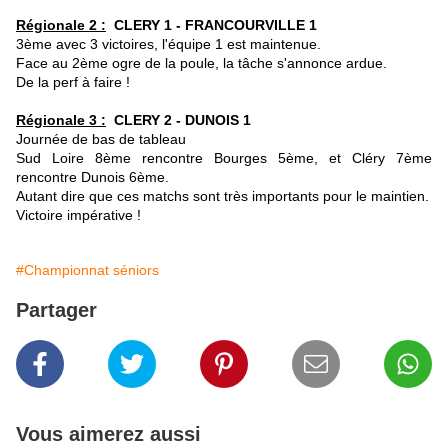
Régionale 2 :
CLERY 1 - FRANCOURVILLE 1
3ème avec 3 victoires, l'équipe 1 est maintenue.
Face au 2ème ogre de la poule, la tâche s'annonce ardue.
De la perf à faire !
Régionale 3 :
CLERY 2 - DUNOIS 1
Journée de bas de tableau
Sud Loire 8ème rencontre Bourges 5ème, et Cléry 7ème
rencontre Dunois 6ème.
Autant dire que ces matchs sont très importants pour le maintien.
Victoire impérative !
#Championnat séniors
Partager
Vous aimerez aussi