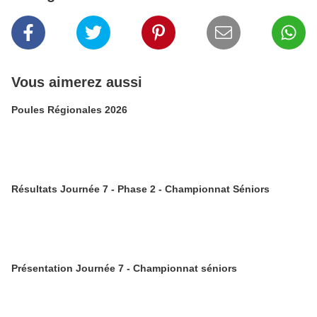
Vous aimerez aussi
Poules Régionales 2026
Résultats Journée 7 - Phase 2 - Championnat Séniors
Présentation Journée 7 - Championnat séniors