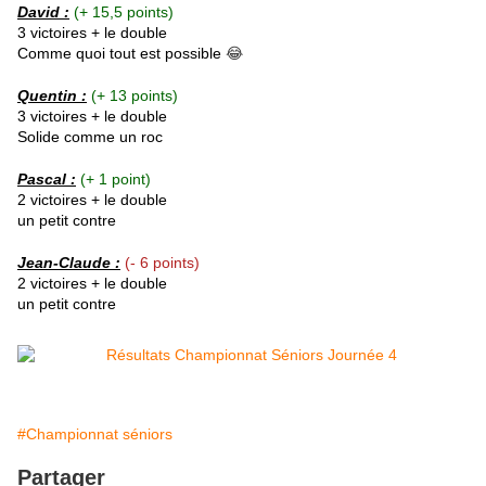
David :
(+ 15,5 points)
3 victoires + le double
Comme quoi tout est possible
😂
Quentin :
(+ 13 points)
3 victoires + le double
Solide comme un roc
Pascal :
(+ 1 point)
2 victoires + le double
un petit contre
Jean-Claude :
(- 6 points)
2 victoires + le double
un petit contre
#Championnat séniors
Partager