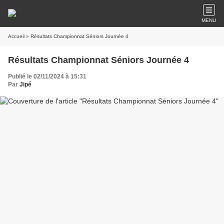
MENU
Accueil
» Résultats Championnat Séniors Journée 4
Résultats Championnat Séniors Journée 4
Publié le 02/11/2024 à 15:31
Par
Jipé