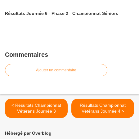
Résultats Journée 6 - Phase 2 - Championnat Séniors
Commentaires
Ajouter un commentaire
< Résultats Championnat
Résultats Championnat
Vétérans Journée 3
Vétérans Journée 4 >
Hébergé par Overblog