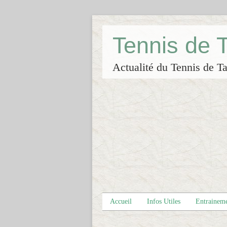
Tennis de
Actualité du Tennis de Ta
Accueil
Infos Utiles
Entrainem