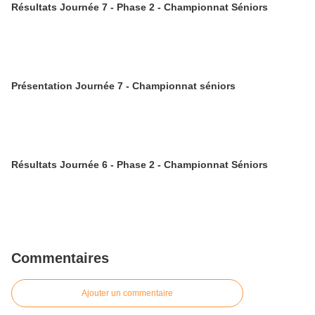
Résultats Journée 7 - Phase 2 - Championnat Séniors
Présentation Journée 7 - Championnat séniors
Résultats Journée 6 - Phase 2 - Championnat Séniors
Commentaires
Ajouter un commentaire