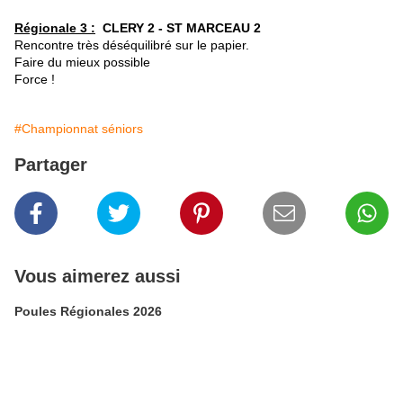
Régionale 3 :
CLERY 2 - ST MARCEAU 2
Rencontre très déséquilibré sur le papier.
Faire du mieux possible
Force !
#Championnat séniors
Partager
Vous aimerez aussi
Poules Régionales 2026