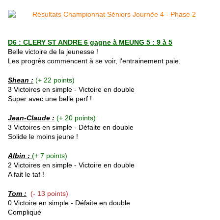
D6 : CLERY ST ANDRE 6 gagne à MEUNG 5 : 9 à 5
Belle victoire de la jeunesse !
Les progrès commencent à se voir, l'entrainement paie.
Shean :
(+ 22 points)
3 Victoires en simple - Victoire en double
Super avec une belle perf !
Jean-Claude :
(+ 20 points)
3 Victoires en simple - Défaite en double
Solide le moins jeune !
Albin :
(+ 7 points)
2 Victoires en simple - Victoire en double
A fait le taf !
Tom :
(- 13 points)
0 Victoire en simple - Défaite en double
Compliqué