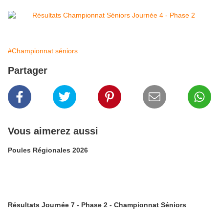
#Championnat séniors
Partager
Vous aimerez aussi
Poules Régionales 2026
Résultats Journée 7 - Phase 2 - Championnat Séniors