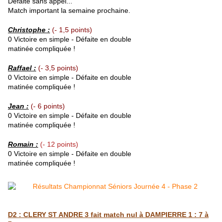
Défaite sans appel...
Match important la semaine prochaine.
Christophe
:
(- 1,5 points)
0 Victoire en simple - Défaite en double
matinée compliquée !
Raffael
:
(- 3,5 points)
0 Victoire en simple - Défaite en double
matinée compliquée !
Jean :
(- 6 points)
0 Victoire en simple - Défaite en double
matinée compliquée !
Romain :
(- 12 points)
0 Victoire en simple - Défaite en double
matinée compliquée !
D2 : CLERY ST ANDRE 3 fait match nul à DAMPIERRE 1 : 7 à