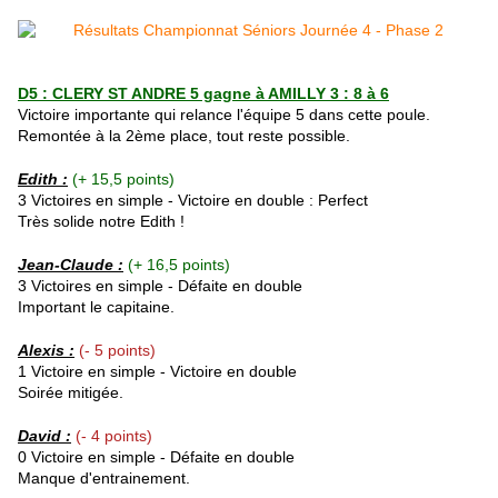
D5 : CLERY ST ANDRE 5 gagne à AMILLY 3 : 8 à 6
Victoire importante qui relance l'équipe 5 dans cette poule.
Remontée à la 2ème place, tout reste possible.
Edith :
(+ 15,5 points)
3 Victoires en simple - Victoire en double : Perfect
Très solide notre Edith !
Jean-Claude :
(+ 16,5 points)
3 Victoires en simple - Défaite en double
Important le capitaine.
Alexis :
(- 5 points)
1 Victoire en simple - Victoire en double
Soirée mitigée.
David :
(- 4 points)
0 Victoire en simple - Défaite en double
Manque d'entrainement.