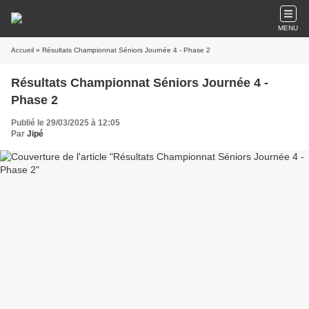
MENU
Accueil
» Résultats Championnat Séniors Journée 4 - Phase 2
Résultats Championnat Séniors Journée 4 -
Phase 2
Publié le 29/03/2025 à 12:05
Par
Jipé