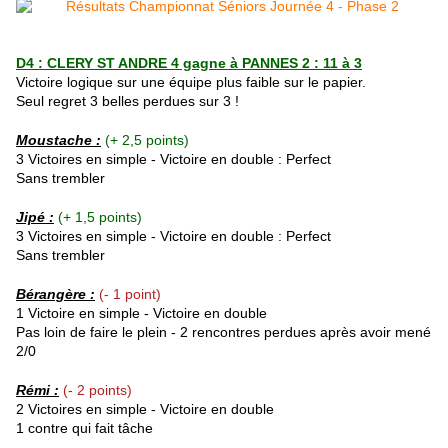
D4 : CLERY ST ANDRE 4 gagne à PANNES 2 : 11 à 3
Victoire logique sur une équipe plus faible sur le papier.
Seul regret 3 belles perdues sur 3 !
Moustache
:
(+ 2,5 points)
3 Victoires en simple - Victoire en double : Perfect
Sans trembler
Jipé :
(+ 1,5 points)
3 Victoires en simple - Victoire en double : Perfect
Sans trembler
Bérangère :
(- 1 point)
1 Victoire en simple - Victoire en double
Pas loin de faire le plein - 2 rencontres perdues après avoir mené
2/0
Rémi :
(- 2 points)
2 Victoires en simple - Victoire en double
1 contre qui fait tâche