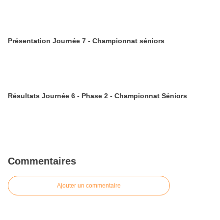
Présentation Journée 7 - Championnat séniors
Résultats Journée 6 - Phase 2 - Championnat Séniors
Commentaires
Ajouter un commentaire