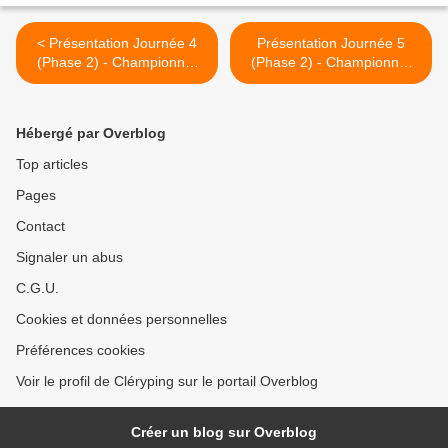
< Présentation Journée 4
Présentation Journée 5
(Phase 2) - Championnat
(Phase 2) - Championnat
séniors
séniors >
Hébergé par Overblog
Top articles
Pages
Contact
Signaler un abus
C.G.U.
Cookies et données personnelles
Préférences cookies
Voir le profil de Cléryping sur le portail Overblog
Créer un blog sur Overblog