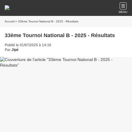
MENU
Accueil
» 33ème Tournoi National B - 2025 - Résultats
33ème Tournoi National B - 2025 - Résultats
Publié le 01/07/2025 à 14:16
Par
Jipé