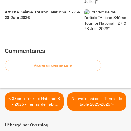
Affiche 34ème Tournoi National : 27 &
28 Juin 2026
Commentaires
Ajouter un commentaire
< 33ème Tournoi National B
Nouvelle saison - Tennis de
- 2025 - Tennis de Table
table 2025-2026 >
CLERY
Hébergé par Overblog