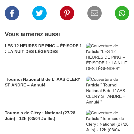
Vous aimerez aussi
LES 12 HEURES DE PING – ÉPISODE 1
: LA NUIT DES LÉGENDES
Tournoi National B de L' AAS CLERY
ST ANDRE – Annulé
Tournois de Cléry : National (27/28
Juin) - 12h (03/04 Juillet)