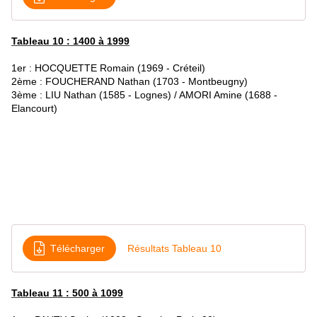
Tableau 10 : 1400 à 1999
1er : HOCQUETTE Romain (1969 - Créteil)
2ème : FOUCHERAND Nathan (1703 - Montbeugny)
3ème : LIU Nathan (1585 - Lognes) / AMORI Amine (1688 -
Elancourt)
Télécharger
Résultats Tableau 10
Tableau 11 : 500 à 1099