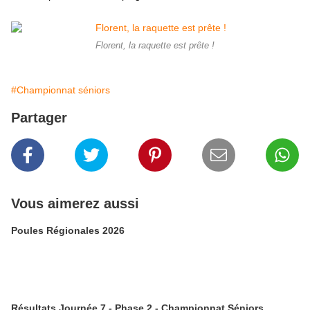
Florent, la raquette est prête !
#Championnat séniors
Partager
Vous aimerez aussi
Poules Régionales 2026
Résultats Journée 7 - Phase 2 - Championnat Séniors