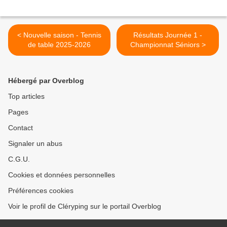
< Nouvelle saison - Tennis
Résultats Journée 1 -
de table 2025-2026
Championnat Séniors >
Hébergé par Overblog
Top articles
Pages
Contact
Signaler un abus
C.G.U.
Cookies et données personnelles
Préférences cookies
Voir le profil de Cléryping sur le portail Overblog