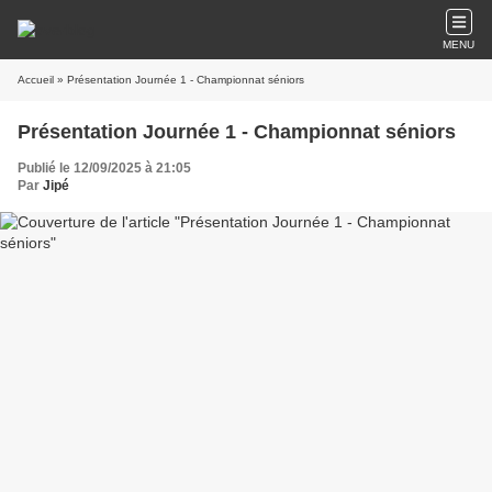
MENU
Accueil
» Présentation Journée 1 - Championnat séniors
Présentation Journée 1 - Championnat séniors
Publié le 12/09/2025 à 21:05
Par
Jipé