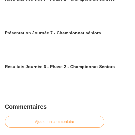
Présentation Journée 7 - Championnat séniors
Résultats Journée 6 - Phase 2 - Championnat Séniors
Commentaires
Ajouter un commentaire