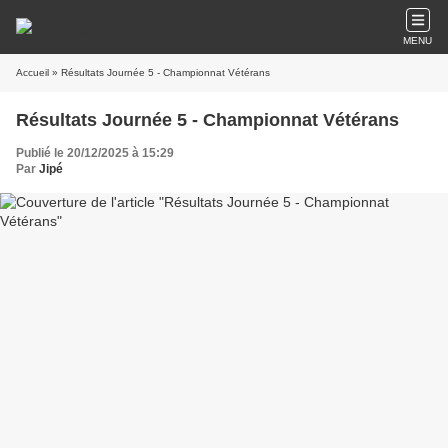
MENU
Accueil
» Résultats Journée 5 - Championnat Vétérans
Résultats Journée 5 - Championnat Vétérans
Publié le 20/12/2025 à 15:29
Par
Jipé