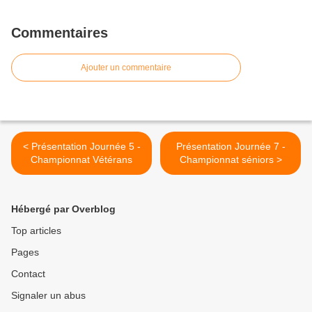
Commentaires
Ajouter un commentaire
< Présentation Journée 5 -
Présentation Journée 7 -
Championnat Vétérans
Championnat séniors >
Hébergé par Overblog
Top articles
Pages
Contact
Signaler un abus