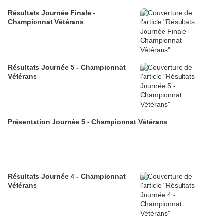
Résultats Journée Finale -
Championnat Vétérans
Résultats Journée 5 - Championnat
Vétérans
Présentation Journée 5 - Championnat Vétérans
Résultats Journée 4 - Championnat
Vétérans