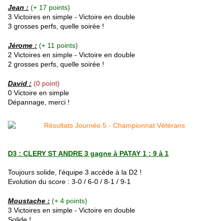
Jean
:
(+ 17 points)
3 Victoires en simple - Victoire en double
3 grosses perfs, quelle soirée !
Jérome :
(+ 11 points)
2 Victoires en simple - Victoire en double
2 grosses perfs, quelle soirée !
David :
(0 point)
0 Victoire en simple
Dépannage, merci !
D3 : CLERY ST ANDRE 3 gagne à PATAY 1 : 9 à 1
Toujours solide, l'équipe 3 accède à la D2 !
Evolution du score : 3-0 / 6-0 / 8-1 / 9-1
Moustache :
(+ 4 points)
3 Victoires en simple - Victoire en double
Solide !