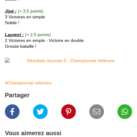
Jipé
:
(+ 3,5 points)
3 Victoires en simple
Solide !
Laurent :
(+ 2,5 points)
2 Victoires en simple - Victoire en double
Grosse bataille !
#Championnat vétérans
Partager
Vous aimerez aussi