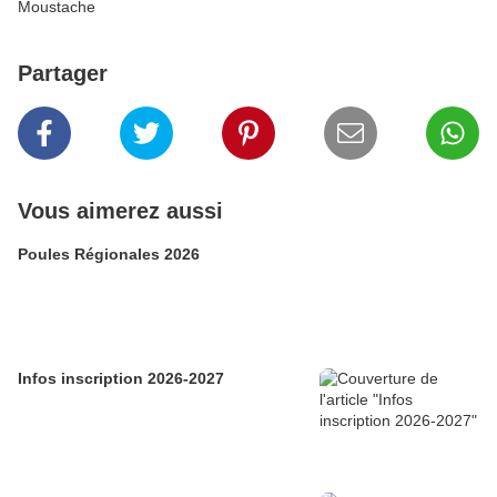
Moustache
Partager
Vous aimerez aussi
Poules Régionales 2026
Infos inscription 2026-2027