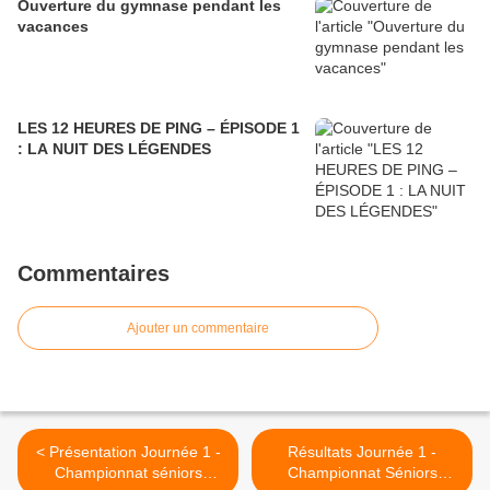
Ouverture du gymnase pendant les
vacances
LES 12 HEURES DE PING – ÉPISODE 1
: LA NUIT DES LÉGENDES
Commentaires
Ajouter un commentaire
< Présentation Journée 1 -
Résultats Journée 1 -
Championnat séniors
Championnat Séniors