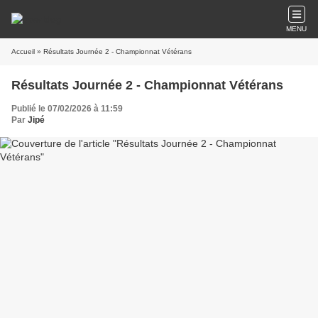
MENU
Accueil
» Résultats Journée 2 - Championnat Vétérans
Résultats Journée 2 - Championnat Vétérans
Publié le 07/02/2026 à 11:59
Par
Jipé