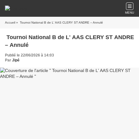
MENU
Accueil
» Tournoi National B de L' AAS CLERY ST ANDRE – Annulé
Tournoi National B de L' AAS CLERY ST ANDRE
– Annulé
Publié le 22/06/2026 à 14:03
Par
Jipé