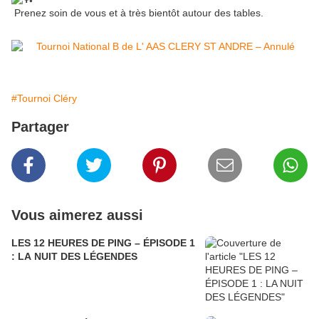
Prenez soin de vous et à très bientôt autour des tables.
#Tournoi Cléry
Partager
Vous aimerez aussi
LES 12 HEURES DE PING – ÉPISODE 1
: LA NUIT DES LÉGENDES