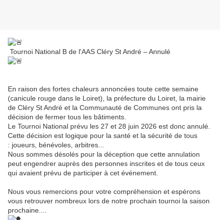
Tournoi National B de l'AAS Cléry St André – Annulé
En raison des fortes chaleurs annoncées toute cette semaine
(canicule rouge dans le Loiret), la préfecture du Loiret, la mairie
de Cléry St André et la Communauté de Communes ont pris la
décision de fermer tous les bâtiments.
Le Tournoi National prévu les 27 et 28 juin 2026 est donc annulé.
Cette décision est logique pour la santé et la sécurité de tous
: joueurs, bénévoles, arbitres...
Nous sommes désolés pour la déception que cette annulation
peut engendrer auprès des personnes inscrites et de tous ceux
qui avaient prévu de participer à cet événement.
Nous vous remercions pour votre compréhension et espérons
vous retrouver nombreux lors de notre prochain tournoi la saison
prochaine....