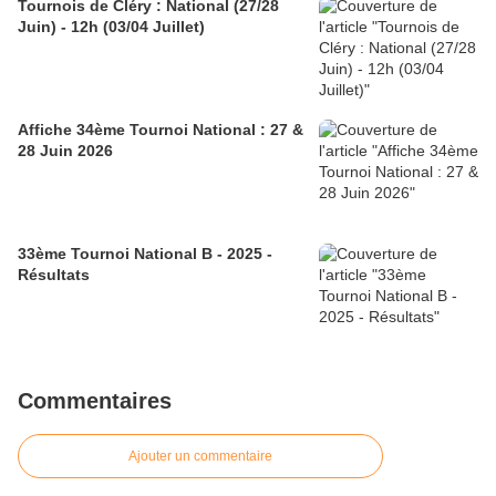
Tournois de Cléry : National (27/28
Juin) - 12h (03/04 Juillet)
Affiche 34ème Tournoi National : 27 &
28 Juin 2026
33ème Tournoi National B - 2025 -
Résultats
Commentaires
Ajouter un commentaire