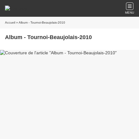
MENU
Accueil
» Album - Tournoi-Beaujolais-2010
Album - Tournoi-Beaujolais-2010