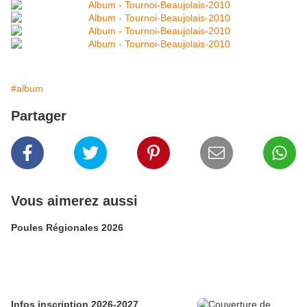
#album
Partager
Vous aimerez aussi
Poules Régionales 2026
Infos inscription 2026-2027