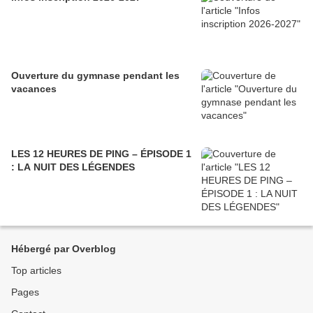
Ouverture du gymnase pendant les
vacances
LES 12 HEURES DE PING – ÉPISODE 1
: LA NUIT DES LÉGENDES
Hébergé par Overblog
Top articles
Pages