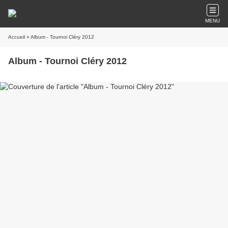
MENU
Accueil
» Album - Tournoi Cléry 2012
Album - Tournoi Cléry 2012