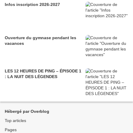
Infos inscription 2026-2027
Ouverture du gymnase pendant les
vacances
LES 12 HEURES DE PING – ÉPISODE 1
: LA NUIT DES LÉGENDES
Hébergé par Overblog
Top articles
Pages