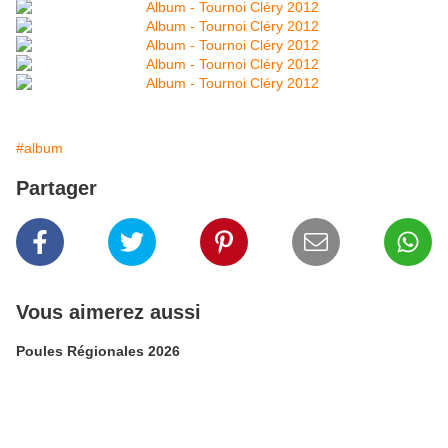
#album
Partager
Vous aimerez aussi
Poules Régionales 2026