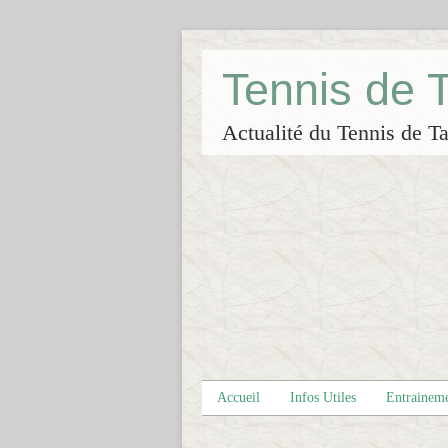
Tennis de
Actualité du Tennis de Ta
Accueil
Infos Utiles
Entrainem