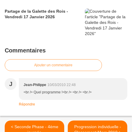
Partage de la Galette des Rois -
Vendredi 17 Janvier 2026
Commentaires
Ajouter un commentaire
J
Jean-Philippe
10/03/2010 22:48
<br /> Quel programme !<br /> <br /> <br />
Répondre
< Seconde Phase - 4ème
Progression individuelle -