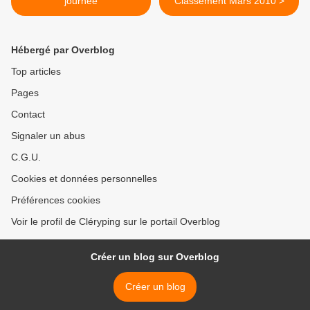
journée
Classement Mars 2010 >
Hébergé par Overblog
Top articles
Pages
Contact
Signaler un abus
C.G.U.
Cookies et données personnelles
Préférences cookies
Voir le profil de Cléryping sur le portail Overblog
Créer un blog sur Overblog
Créer un blog