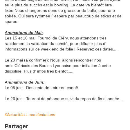
eu le plus de succès est le bowling. La date va bientôt être
fixée.Nous changerons donc de grosseur de balle, pour une
soirée. Qui sera rythmée j' espère par beaucoup de stikes et de
spares.
Animations de Mai:
Les 15 et 16 mai: Tournoi de Cléry, nous attendons très
rapidement la validation du comité, pour diffuser plus d'
informations sur ce week end de folie ! Réservez ces dates.....
Le 29 mai (a confirmer): Nous allons rencontrer nos
amis Cléricois des Boules Lyonnaise pour initiation à cette
discipline. Plus d' infos très bientôt.....
Animations de Juin:
Le 05 juin : Descente de Loire en canoë.
Le 26 juin: Tournoi de pétanque suivi du repas de fin d' année....
#Actualités - manifestations
Partager