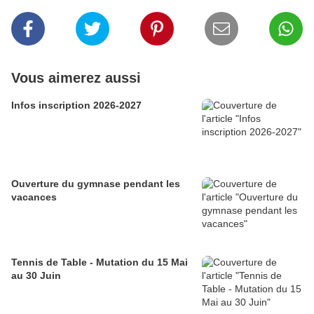
Vous aimerez aussi
Infos inscription 2026-2027
Ouverture du gymnase pendant les
vacances
Tennis de Table - Mutation du 15 Mai
au 30 Juin