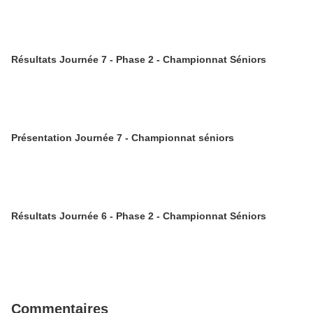
Résultats Journée 7 - Phase 2 - Championnat Séniors
Présentation Journée 7 - Championnat séniors
Résultats Journée 6 - Phase 2 - Championnat Séniors
Commentaires