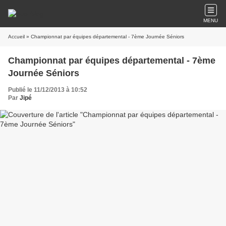
MENU
Accueil
» Championnat par équipes départemental - 7ème Journée Séniors
Championnat par équipes départemental - 7ème
Journée Séniors
Publié le 11/12/2013 à 10:52
Par
Jipé