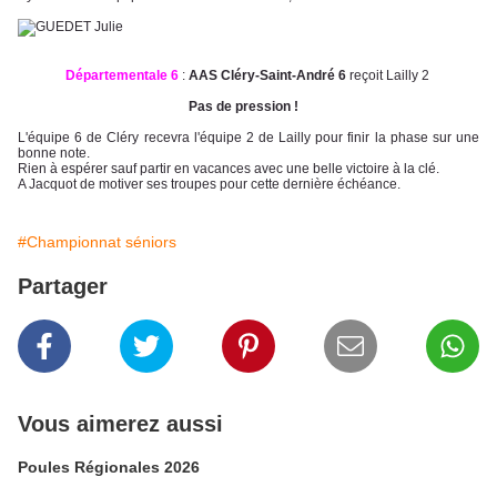
Départementale 6
:
AAS Cléry-Saint-André 6
reçoit Lailly 2
Pas de pression !
L'équipe 6 de Cléry recevra l'équipe 2 de Lailly pour finir la phase sur une
bonne note.
Rien à espérer sauf partir en vacances avec une belle victoire à la clé.
A Jacquot de motiver ses troupes pour cette dernière échéance.
#Championnat séniors
Partager
Vous aimerez aussi
Poules Régionales 2026