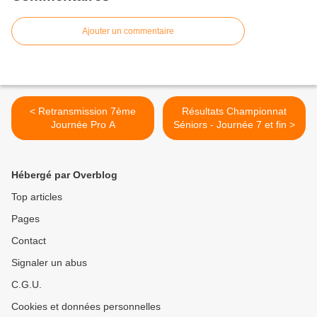
Ajouter un commentaire
< Retransmission 7ème
Résultats Championnat
Journée Pro A
Séniors - Journée 7 et fin >
Hébergé par Overblog
Top articles
Pages
Contact
Signaler un abus
C.G.U.
Cookies et données personnelles