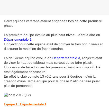
Deux équipes vétérans étaient engagées lors de cette première
phase.
La première équipe évolue au plus haut niveau, c'est à dire en
Départementale 1
.
L'objectif pour cette équipe était de cotoyer le très bon niveau et
d'assurer le maintien de façon sereine.
La deuxième équipe évolue en
Départementale 3
, l'objectif était
de viser le haut de tableau mais surtout de se faire plaisir.
L'occasion de faire tourner les joueurs suivant leur disponibilité
était également nécessaire.
En effet le club compte 13 vétérans pour 2 équipes : d'où la
création d'une 3ème équipe pour la phase 2 afin de faire jouer
plus de personnes.
Equipe 1 : Départementale 1