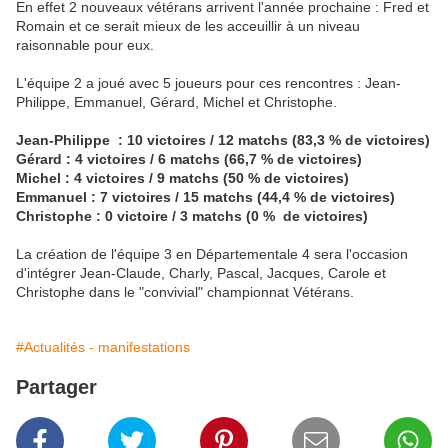
En effet 2 nouveaux vétérans arrivent l'année prochaine : Fred et
Romain et ce serait mieux de les acceuillir à un niveau
raisonnable pour eux.
L'équipe 2 a joué avec 5 joueurs pour ces rencontres : Jean-
Philippe, Emmanuel, Gérard, Michel et Christophe.
Jean-Philippe : 10 victoires / 12 matchs (83,3 % de victoires)
Gérard : 4 victoires / 6 matchs (66,7 % de victoires)
Michel : 4 victoires / 9 matchs (50 % de victoires)
Emmanuel : 7 victoires / 15 matchs (44,4 % de victoires)
Christophe : 0 victoire / 3 matchs (0 % de victoires)
La création de l'équipe 3 en Départementale 4 sera l'occasion
d'intégrer Jean-Claude, Charly, Pascal, Jacques, Carole et
Christophe dans le "convivial" championnat Vétérans.
#Actualités - manifestations
Partager