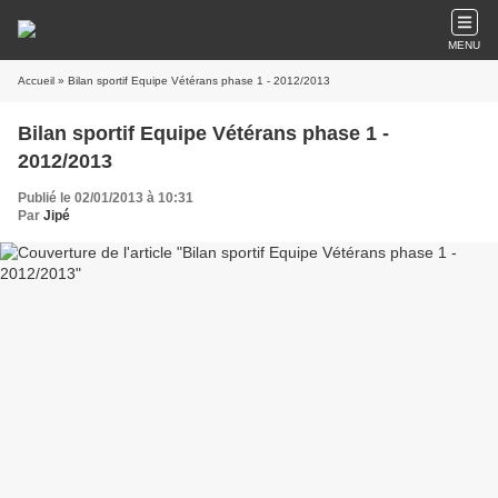
MENU
Accueil
» Bilan sportif Equipe Vétérans phase 1 - 2012/2013
Bilan sportif Equipe Vétérans phase 1 -
2012/2013
Publié le 02/01/2013 à 10:31
Par
Jipé