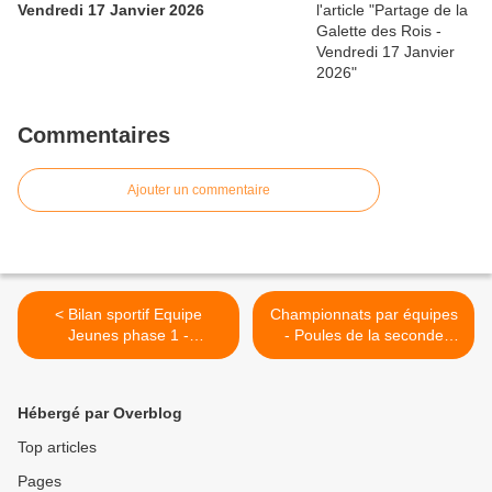
Vendredi 17 Janvier 2026
Commentaires
Ajouter un commentaire
< Bilan sportif Equipe
Championnats par équipes
Jeunes phase 1 -
- Poules de la seconde
2012/2013
phase - R1 et R3 >
Hébergé par Overblog
Top articles
Pages