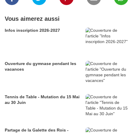
Vous aimerez aussi
Infos inscription 2026-2027
Ouverture du gymnase pendant les
vacances
Tennis de Table - Mutation du 15 Mai
au 30 Juin
Partage de la Galette des Rois -