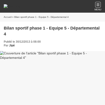
MENU
Accueil
» Bilan sportif phase 1 - Equipe 5 - Départemental 4
Bilan sportif phase 1 - Equipe 5 - Départemental
4
Publié le 30/12/2013 à 08:00
Par
Jipé