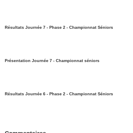
Résultats Journée 7 - Phase 2 - Championnat Séniors
Présentation Journée 7 - Championnat séniors
Résultats Journée 6 - Phase 2 - Championnat Séniors