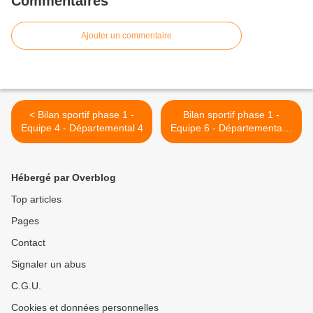
Commentaires
Ajouter un commentaire
< Bilan sportif phase 1 -
Bilan sportif phase 1 -
Equipe 4 - Départemental 4
Equipe 6 - Départemental 6
>
Hébergé par Overblog
Top articles
Pages
Contact
Signaler un abus
C.G.U.
Cookies et données personnelles