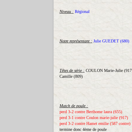
Niveau :
Régional
Notre représentant :
Julie GUEDET (680)
Têtes de série :
COULON Marie-Julie (917)
Camille (809)
Match de poule :
perd 3-2 contre Berthome laura (655)
perd 3-1 contre Coulon marie-julie (917)
perd 3-2 contre Hamet emilie (587 contre)
termine donc 4ème de poule