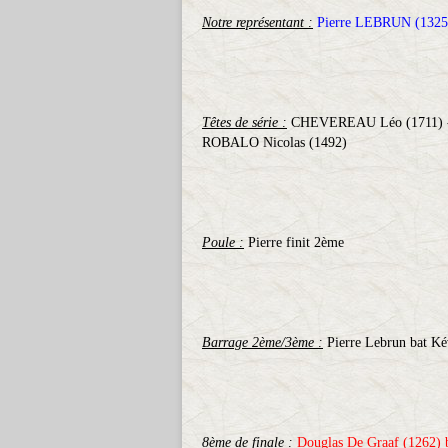
Notre représentant :
Pierre LEBRUN (1325
Têtes de série :
CHEVEREAU Léo (1711) - 
ROBALO Nicolas (1492)
Poule :
Pierre finit 2ème
Barrage 2ème/3ème :
Pierre Lebrun bat Ké
8ème de finale :
Douglas De Graaf (1262) 