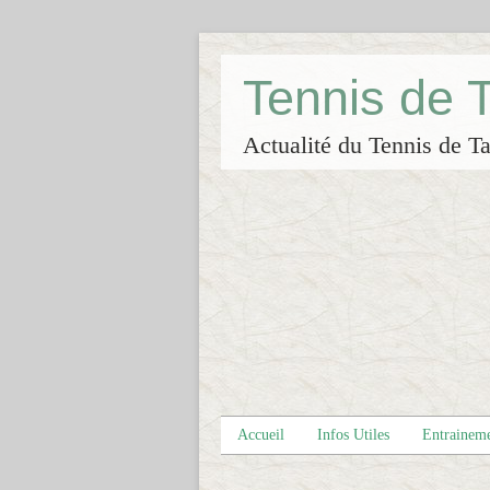
Tennis de
Actualité du Tennis de Ta
Accueil
Infos Utiles
Entrainem