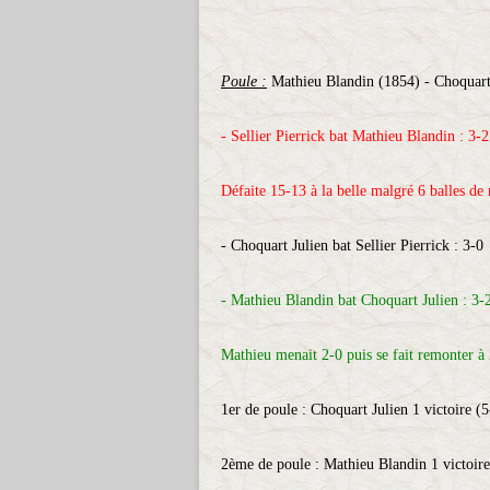
Poule :
Mathieu Blandin (1854) - Choquart J
- Sellier Pierrick bat Mathieu Blandin : 3-2
Défaite 15-13 à la belle malgré 6 balles de
- Choquart Julien bat Sellier Pierrick : 3-0
- Mathieu Blandin bat Choquart Julien : 3-
Mathieu menait 2-0 puis se fait remonter à 
1er de poule : Choquart Julien 1 victoire (5
2ème de poule : Mathieu Blandin 1 victoire