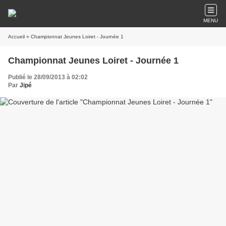
MENU
Accueil
» Championnat Jeunes Loiret - Journée 1
Championnat Jeunes Loiret - Journée 1
Publié le 28/09/2013 à 02:02
Par
Jipé