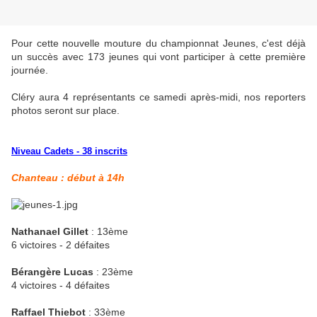
Pour cette nouvelle mouture du championnat Jeunes, c'est déjà
un succès avec 173 jeunes qui vont participer à cette première
journée.
Cléry aura 4 représentants ce samedi après-midi, nos reporters
photos seront sur place.
Niveau Cadets - 38 inscrits
Chanteau : début à 14h
Nathanael Gillet
: 13ème
6 victoires - 2 défaites
Bérangère Lucas
: 23ème
4 victoires - 4 défaites
Raffael Thiebot
: 33ème