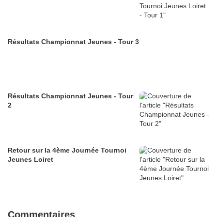
Résultats Championnat Jeunes - Tour 3
Résultats Championnat Jeunes - Tour
2
Retour sur la 4ème Journée Tournoi
Jeunes Loiret
Commentaires