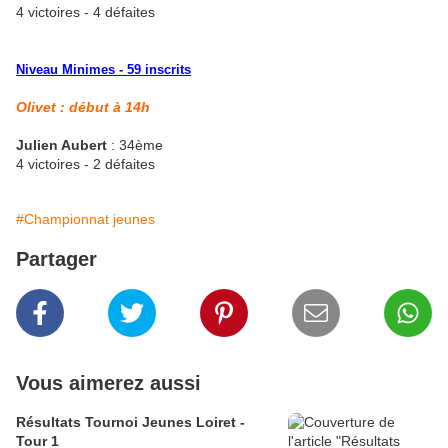
4 victoires - 4 défaites
Niveau Minimes - 59 inscrits
Olivet : début à 14h
Julien Aubert
: 34ème
4 victoires - 2 défaites
#Championnat jeunes
Partager
Vous aimerez aussi
Résultats Tournoi Jeunes Loiret -
Tour 1