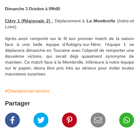
Dimanche 3 Octobre à 09h00
Cléry 1 (Régionale 2)
:
Déplacement à
La Membrolle
(Indre-et
Loire)
Après avoir remporté sur le fil son premier match de la saison
face à une belle équipe d'Aubigny-sur-Nère, l'équipe 1 se
déplacera dimanche en Touraine avec l'objectif de remporter une
deuxième victoire, qui serait déjà quasiment synonyme de
maintien. Ce match face à la Membrolle, inférieure à notre équipe
sur le papier, devra être pris très au sérieux pour éviter toutes
mauvaises surprises.
#Championnat séniors
Partager