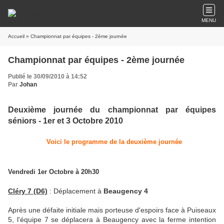
MENU
Accueil
» Championnat par équipes - 2ème journée
Championnat par équipes - 2ème journée
Publié le 30/09/2010 à 14:52
Par
Johan
Deuxième journée du championnat par équipes
séniors - 1er et 3 Octobre 2010
Voici le programme de la deuxième journée
Vendredi 1er Octobre à 20h30
Cléry 7 (D6)
: Déplacement à
Beaugency 4
Après une défaite initiale mais porteuse d'espoirs face à Puiseaux
5, l'équipe 7 se déplacera à Beaugency avec la ferme intention