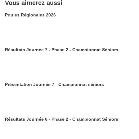
Vous aimerez aussi
Poules Régionales 2026
Résultats Journée 7 - Phase 2 - Championnat Séniors
Présentation Journée 7 - Championnat séniors
Résultats Journée 6 - Phase 2 - Championnat Séniors