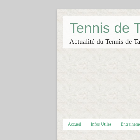
Tennis de
Actualité du Tennis de Ta
Accueil
Infos Utiles
Entrainem