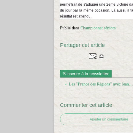
permettrait de s'adjuger une 2ème victoire d
du jour par la même occasion. Là aussi, il f
résultat est attendu.
Publié dans
Championnat séniors
Partager cet article
S'inscrire à la newsletter
Les "France des Régions" avec Jean-Denis
Commenter cet article
Ajouter un commentaire