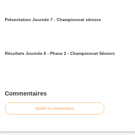
Présentation Journée 7 - Championnat séniors
Résultats Journée 6 - Phase 2 - Championnat Séniors
Commentaires
Ajouter un commentaire