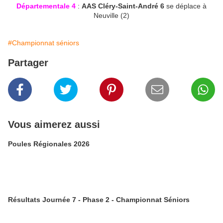
Départementale 4
:
AAS Cléry-Saint-André 6
se déplace à
Neuville (2)
#Championnat séniors
Partager
Vous aimerez aussi
Poules Régionales 2026
Résultats Journée 7 - Phase 2 - Championnat Séniors