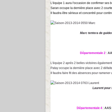
L'équipe 1 aura l'occasion de confirmer ses b
Saran occupe la dernière place avec 2 courte
Il faudra être sérieux et concentré pour conti
Marc tentera de guider
Départementale 2
:
AA
L'équipe 2 après 2 belles victoires également
Patay occupe la dernière place avec 2 défait
Il faudra faire fit des absences pour ramener 
Laurent pour 
Départementale 4
:
AAS 