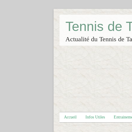
Tennis de
Actualité du Tennis de Ta
Accueil
Infos Utiles
Entrainem