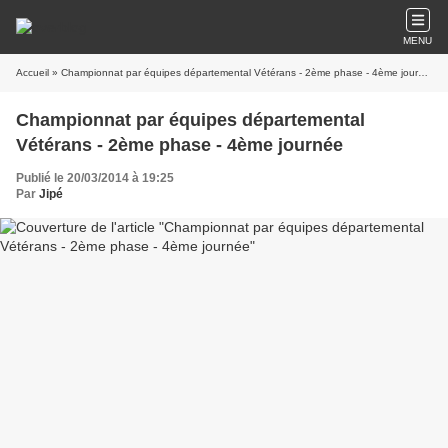
MENU
Accueil
» Championnat par équipes départemental Vétérans - 2ème phase - 4ème journée
Championnat par équipes départemental
Vétérans - 2ème phase - 4ème journée
Publié le 20/03/2014 à 19:25
Par
Jipé