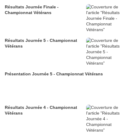
Résultats Journée Finale -
Championnat Vétérans
Résultats Journée 5 - Championnat
Vétérans
Présentation Journée 5 - Championnat Vétérans
Résultats Journée 4 - Championnat
Vétérans