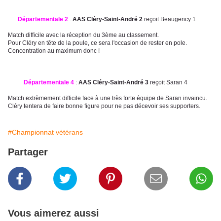
Départementale 2
:
AAS Cléry-Saint-André 2
reçoit Beaugency 1
Match difficile avec la réception du 3ème au classement.
Pour Cléry en tête de la poule, ce sera l'occasion de rester en pole.
Concentration au maximum donc !
Départementale 4
:
AAS Cléry-Saint-André 3
reçoit Saran 4
Match extrèmement difficile face à une très forte équipe de Saran invaincu.
Cléry tentera de faire bonne figure pour ne pas décevoir ses supporters.
#Championnat vétérans
Partager
Vous aimerez aussi