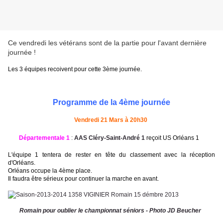
Ce vendredi les vétérans sont de la partie pour l'avant dernière
journée !
Les 3 équipes recoivent pour cette 3ème journée.
Programme de la 4ème journée
Vendredi 21 Mars à 20h30
Départementale 1
:
AAS Cléry-Saint-André 1
reçoit US Orléans 1
L'équipe 1 tentera de rester en tête du classement avec la réception
d'Orléans.
Orléans occupe la 4ème place.
Il faudra être sérieux pour continuer la marche en avant.
Romain pour oublier le championnat séniors - Photo JD Beucher