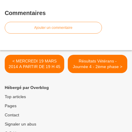
Commentaires
Ajouter un commentaire
< MERCREDI 19 MARS
Résultats Vétérans -
2014 A PARTIR DE 19 H 45
Journée 4 - 2ème phase >
Hébergé par Overblog
Top articles
Pages
Contact
Signaler un abus